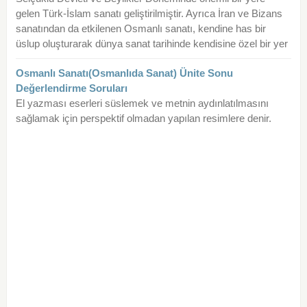
gelen Türk-İslam sanatı geliştirilmiştir. Ayrıca İran ve Bizans
sanatından da etkilenen Osmanlı sanatı, kendine has bir
üslup oluşturarak dünya sanat tarihinde kendisine özel bir yer
Osmanlı Sanatı(Osmanlıda Sanat) Ünite Sonu
Değerlendirme Soruları
El yazması eserleri süslemek ve metnin aydınlatılmasını
sağlamak için perspektif olmadan yapılan resimlere denir.