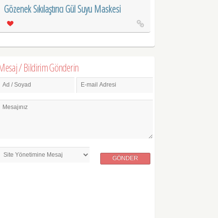
Gözenek Sıkılaştırıcı Gül Suyu Maskesi
Mesaj / Bildirim Gönderin
Ad / Soyad
E-mail Adresi
Mesajınız
GÖNDER