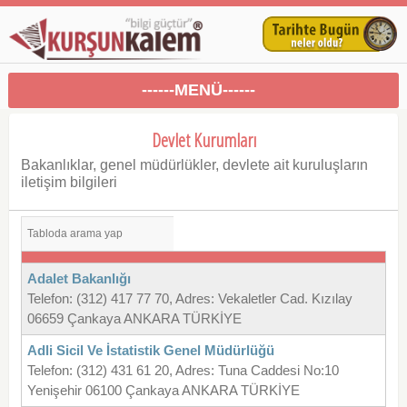
------MENÜ------
Devlet Kurumları
Bakanlıklar, genel müdürlükler, devlete ait kuruluşların
iletişim bilgileri
Adalet Bakanlığı
Telefon: (312) 417 77 70, Adres: Vekaletler Cad. Kızılay
06659 Çankaya ANKARA TÜRKİYE
Adli Sicil Ve İstatistik Genel Müdürlüğü
Telefon: (312) 431 61 20, Adres: Tuna Caddesi No:10
Yenişehir 06100 Çankaya ANKARA TÜRKİYE