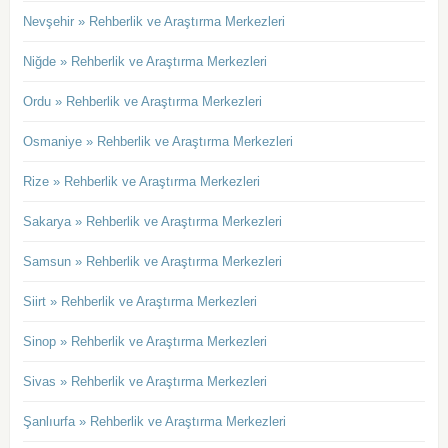
Nevşehir » Rehberlik ve Araştırma Merkezleri
Niğde » Rehberlik ve Araştırma Merkezleri
Ordu » Rehberlik ve Araştırma Merkezleri
Osmaniye » Rehberlik ve Araştırma Merkezleri
Rize » Rehberlik ve Araştırma Merkezleri
Sakarya » Rehberlik ve Araştırma Merkezleri
Samsun » Rehberlik ve Araştırma Merkezleri
Siirt » Rehberlik ve Araştırma Merkezleri
Sinop » Rehberlik ve Araştırma Merkezleri
Sivas » Rehberlik ve Araştırma Merkezleri
Şanlıurfa » Rehberlik ve Araştırma Merkezleri