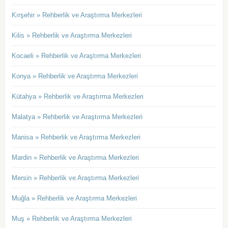
Kırşehir » Rehberlik ve Araştırma Merkezleri
Kilis » Rehberlik ve Araştırma Merkezleri
Kocaeli » Rehberlik ve Araştırma Merkezleri
Konya » Rehberlik ve Araştırma Merkezleri
Kütahya » Rehberlik ve Araştırma Merkezleri
Malatya » Rehberlik ve Araştırma Merkezleri
Manisa » Rehberlik ve Araştırma Merkezleri
Mardin » Rehberlik ve Araştırma Merkezleri
Mersin » Rehberlik ve Araştırma Merkezleri
Muğla » Rehberlik ve Araştırma Merkezleri
Muş » Rehberlik ve Araştırma Merkezleri