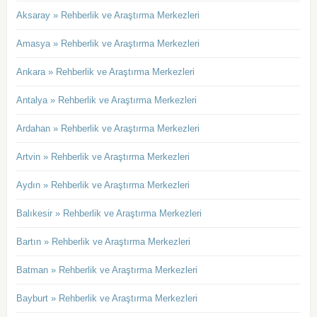
Aksaray » Rehberlik ve Araştırma Merkezleri
Amasya » Rehberlik ve Araştırma Merkezleri
Ankara » Rehberlik ve Araştırma Merkezleri
Antalya » Rehberlik ve Araştırma Merkezleri
Ardahan » Rehberlik ve Araştırma Merkezleri
Artvin » Rehberlik ve Araştırma Merkezleri
Aydın » Rehberlik ve Araştırma Merkezleri
Balıkesir » Rehberlik ve Araştırma Merkezleri
Bartın » Rehberlik ve Araştırma Merkezleri
Batman » Rehberlik ve Araştırma Merkezleri
Bayburt » Rehberlik ve Araştırma Merkezleri