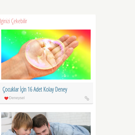
İlginizi Çekebilir
Çocuklar İçin 16 Adet Kolay Deney
Deneysel