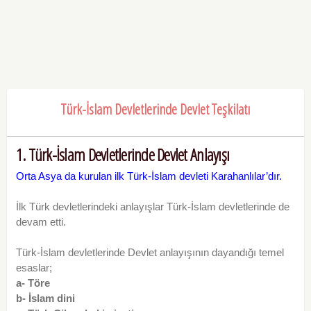
Türk-İslam Devletlerinde Devlet Teşkilatı
1. Türk-İslam Devletlerinde Devlet Anlayışı
Orta Asya da kurulan ilk Türk-İslam devleti Karahanlılar’dır.
İlk Türk devletlerindeki anlayışlar Türk-İslam devletlerinde de
devam etti.
Türk-İslam devletlerinde Devlet anlayışının dayandığı temel
esaslar;
a- Töre
b- İslam dini