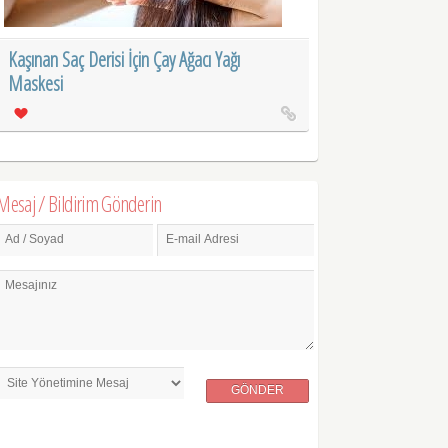
Kaşınan Saç Derisi İçin Çay Ağacı Yağı
Maskesi
Mesaj / Bildirim Gönderin
Ad / Soyad
E-mail Adresi
Mesajınız
GÖNDER