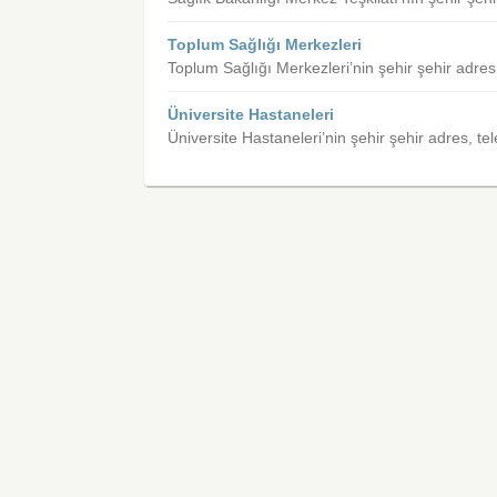
Toplum Sağlığı Merkezleri
Toplum Sağlığı Merkezleri’nin şehir şehir adres
Üniversite Hastaneleri
Üniversite Hastaneleri’nin şehir şehir adres, te