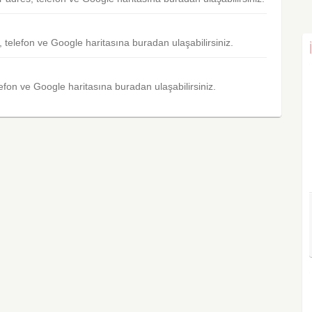
, telefon ve Google haritasına buradan ulaşabilirsiniz.
lefon ve Google haritasına buradan ulaşabilirsiniz.