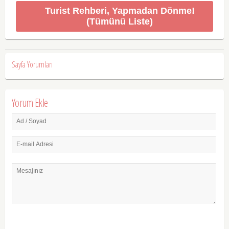
Turist Rehberi, Yapmadan Dönme!
(Tümünü Liste)
Sayfa Yorumları
Yorum Ekle
Ad / Soyad
E-mail Adresi
Mesajınız