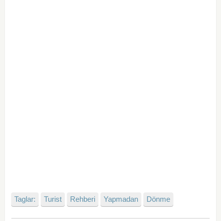
Taglar:
Turist
Rehberi
Yapmadan
Dönme