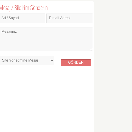
Mesaj / Bildirim Gönderin
Ad / Soyad
E-mail Adresi
Mesajınız
GÖNDER