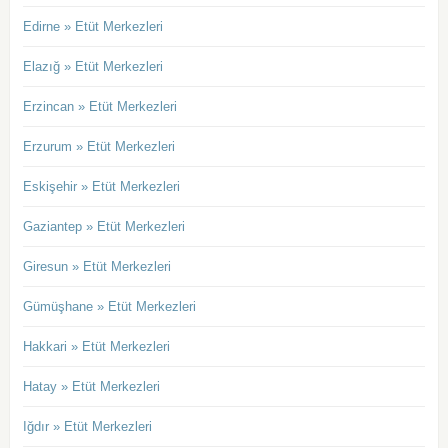
Edirne » Etüt Merkezleri
Elazığ » Etüt Merkezleri
Erzincan » Etüt Merkezleri
Erzurum » Etüt Merkezleri
Eskişehir » Etüt Merkezleri
Gaziantep » Etüt Merkezleri
Giresun » Etüt Merkezleri
Gümüşhane » Etüt Merkezleri
Hakkari » Etüt Merkezleri
Hatay » Etüt Merkezleri
Iğdır » Etüt Merkezleri