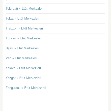
Tekirdağ » Etüt Merkezleri
Tokat » Etüt Merkezleri
Trabzon » Etüt Merkezleri
Tunceli » Etüt Merkezleri
Uşak » Etüt Merkezleri
Van » Etüt Merkezleri
Yalova » Etüt Merkezleri
Yozgat » Etüt Merkezleri
Zonguldak » Etüt Merkezleri