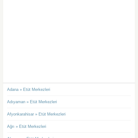
Adana » Etüt Merkezleri
Adıyaman » Etüt Merkezleri
Afyonkarahisar » Etüt Merkezleri
Ağrı » Etüt Merkezleri