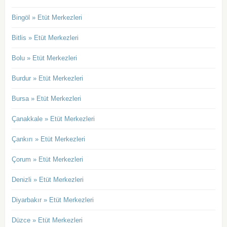
Bingöl » Etüt Merkezleri
Bitlis » Etüt Merkezleri
Bolu » Etüt Merkezleri
Burdur » Etüt Merkezleri
Bursa » Etüt Merkezleri
Çanakkale » Etüt Merkezleri
Çankırı » Etüt Merkezleri
Çorum » Etüt Merkezleri
Denizli » Etüt Merkezleri
Diyarbakır » Etüt Merkezleri
Düzce » Etüt Merkezleri