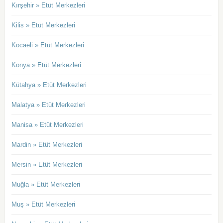
Kırşehir » Etüt Merkezleri
Kilis » Etüt Merkezleri
Kocaeli » Etüt Merkezleri
Konya » Etüt Merkezleri
Kütahya » Etüt Merkezleri
Malatya » Etüt Merkezleri
Manisa » Etüt Merkezleri
Mardin » Etüt Merkezleri
Mersin » Etüt Merkezleri
Muğla » Etüt Merkezleri
Muş » Etüt Merkezleri