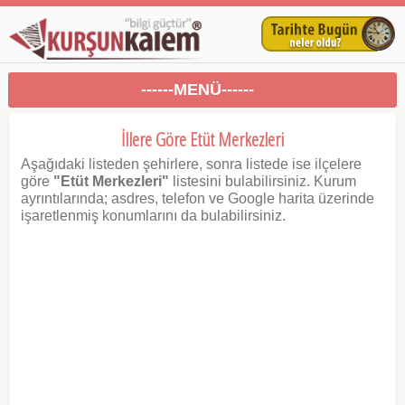
------MENÜ------
İllere Göre Etüt Merkezleri
Aşağıdaki listeden şehirlere, sonra listede ise ilçelere
göre
"Etüt Merkezleri"
listesini bulabilirsiniz. Kurum
ayrıntılarında; asdres, telefon ve Google harita üzerinde
işaretlenmiş konumlarını da bulabilirsiniz.