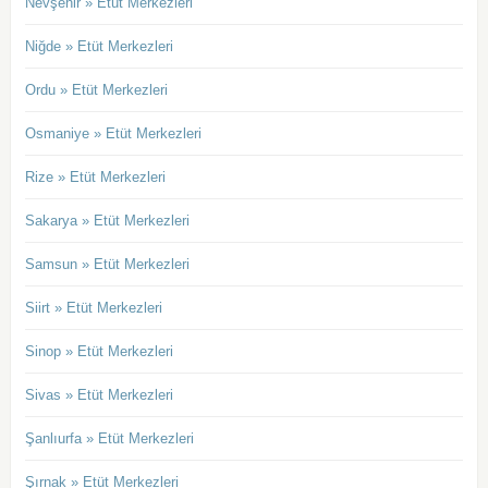
Nevşehir » Etüt Merkezleri
Niğde » Etüt Merkezleri
Ordu » Etüt Merkezleri
Osmaniye » Etüt Merkezleri
Rize » Etüt Merkezleri
Sakarya » Etüt Merkezleri
Samsun » Etüt Merkezleri
Siirt » Etüt Merkezleri
Sinop » Etüt Merkezleri
Sivas » Etüt Merkezleri
Şanlıurfa » Etüt Merkezleri
Şırnak » Etüt Merkezleri