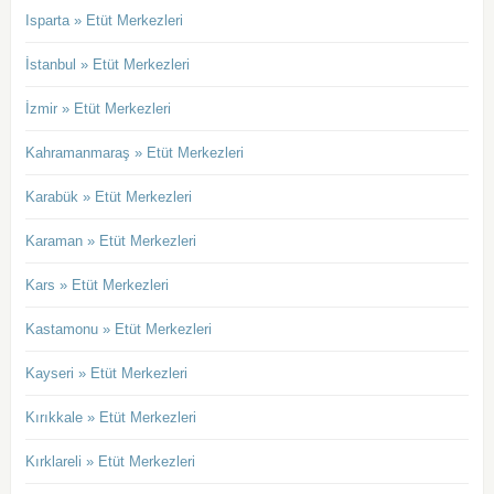
Isparta » Etüt Merkezleri
İstanbul » Etüt Merkezleri
İzmir » Etüt Merkezleri
Kahramanmaraş » Etüt Merkezleri
Karabük » Etüt Merkezleri
Karaman » Etüt Merkezleri
Kars » Etüt Merkezleri
Kastamonu » Etüt Merkezleri
Kayseri » Etüt Merkezleri
Kırıkkale » Etüt Merkezleri
Kırklareli » Etüt Merkezleri