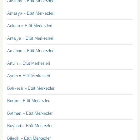
Aksaray » Etüt Merkezleri
Amasya » Etüt Merkezleri
Ankara » Etüt Merkezleri
Antalya » Etüt Merkezleri
Ardahan » Etüt Merkezleri
Artvin » Etüt Merkezleri
Aydın » Etüt Merkezleri
Balıkesir » Etüt Merkezleri
Bartın » Etüt Merkezleri
Batman » Etüt Merkezleri
Bayburt » Etüt Merkezleri
Bilecik » Etüt Merkezleri