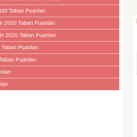
2020 Taban Puanları
rin 2020 Taban Puanları
erin 2020 Taban Puanları
0 Taban Puanları
 Taban Puanları
nları
ları