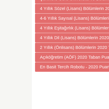
4 Yıllık Sözel (Lisans) Bölümlerin 
4-6 Yıllık Sayısal (Lisans) Bölümle
4 Yıllık Eşitağırlık (Lisans) Bölüml
4 Yıllık Dil (Lisans) Bölümlerin 202
2 Yıllık (Önlisans) Bölümlerin 2020
Açıköğretim (AÖF) 2020 Taban Pua
En Basit Tercih Robotu - 2020 Puan