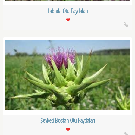
Labada Otu Faydaları
Şevketi Bostan Otu Faydaları