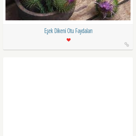
Eşek Dikeni Otu Faydaları