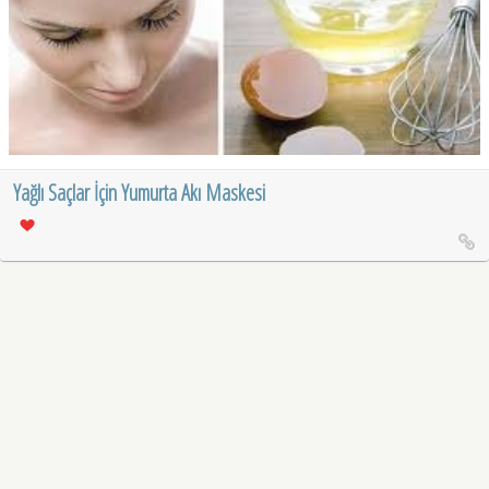
Yağlı Saçlar İçin Yumurta Akı Maskesi