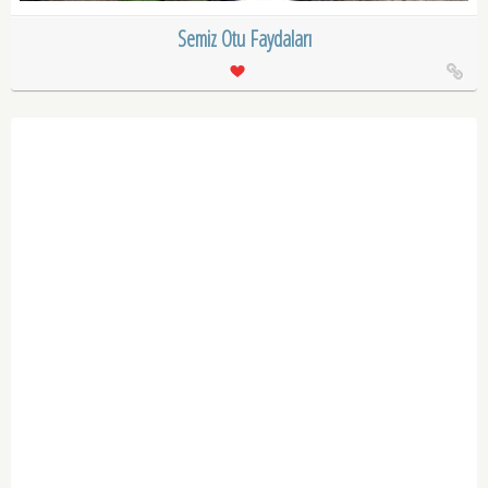
Semiz Otu Faydaları