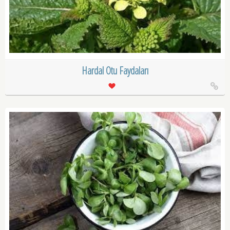
Hardal Otu Faydaları