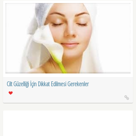
Cilt Güzelliği İçin Dikkat Edilmesi Gerekenler