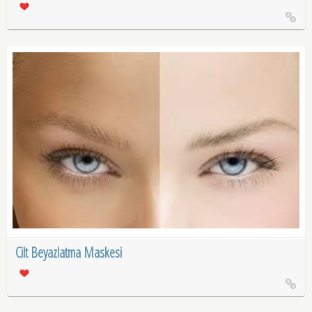
Cilt Beyazlatma Maskesi