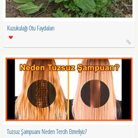
Kuzukulağı Otu Faydaları
Tuzsuz Şampuanı Neden Tercih Etmeliyiz?