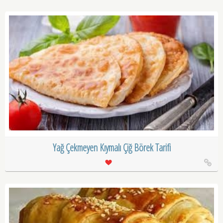
Yağ Çekmeyen Kıymalı Çiğ Börek Tarifi