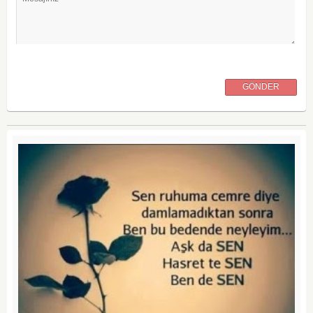
GÖNDER