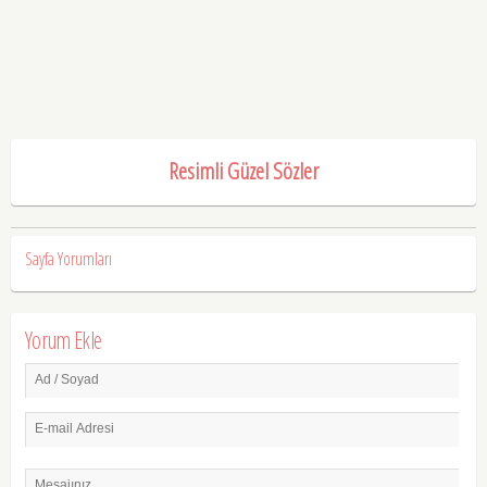
Resimli Güzel Sözler
Sayfa Yorumları
Yorum Ekle
Ad / Soyad
E-mail Adresi
Mesajınız