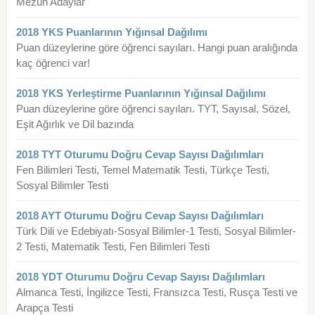
Mezun Adaylar
2018 YKS Puanlarının Yığınsal Dağılımı
Puan düzeylerine göre öğrenci sayıları. Hangi puan aralığında
kaç öğrenci var!
2018 YKS Yerleştirme Puanlarının Yığınsal Dağılımı
Puan düzeylerine göre öğrenci sayıları. TYT, Sayısal, Sözel,
Eşit Ağırlık ve Dil bazında
2018 TYT Oturumu Doğru Cevap Sayısı Dağılımları
Fen Bilimleri Testi, Temel Matematik Testi, Türkçe Testi,
Sosyal Bilimler Testi
2018 AYT Oturumu Doğru Cevap Sayısı Dağılımları
Türk Dili ve Edebiyatı-Sosyal Bilimler-1 Testi, Sosyal Bilimler-
2 Testi, Matematik Testi, Fen Bilimleri Testi
2018 YDT Oturumu Doğru Cevap Sayısı Dağılımları
Almanca Testi, İngilizce Testi, Fransızca Testi, Rusça Testi ve
Arapça Testi