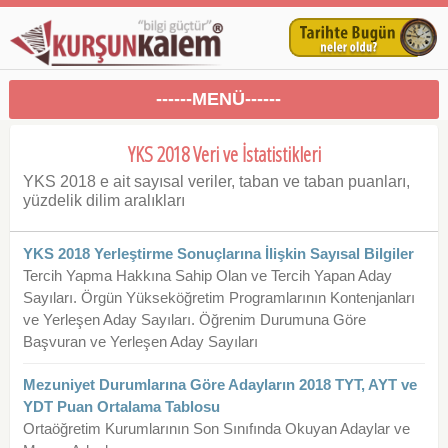
------MENÜ------
YKS 2018 Veri ve İstatistikleri
YKS 2018 e ait sayısal veriler, taban ve taban puanları,
yüzdelik dilim aralıkları
YKS 2018 Yerleştirme Sonuçlarına İlişkin Sayısal Bilgiler
Tercih Yapma Hakkına Sahip Olan ve Tercih Yapan Aday
Sayıları. Örgün Yükseköğretim Programlarının Kontenjanları
ve Yerleşen Aday Sayıları. Öğrenim Durumuna Göre
Başvuran ve Yerleşen Aday Sayıları
Mezuniyet Durumlarına Göre Adayların 2018 TYT, AYT ve
YDT Puan Ortalama Tablosu
Ortaöğretim Kurumlarının Son Sınıfında Okuyan Adaylar ve