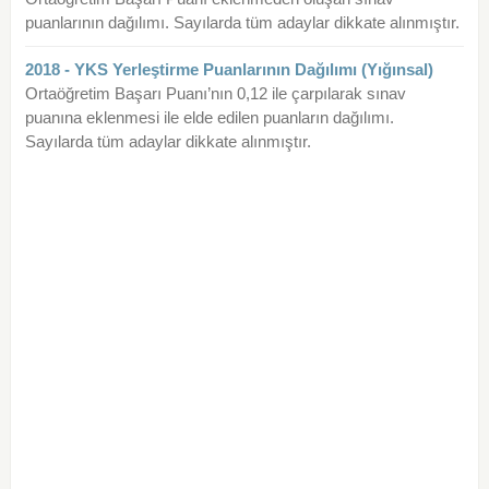
puanlarının dağılımı. Sayılarda tüm adaylar dikkate alınmıştır.
2018 - YKS Yerleştirme Puanlarının Dağılımı (Yığınsal)
Ortaöğretim Başarı Puanı’nın 0,12 ile çarpılarak sınav
puanına eklenmesi ile elde edilen puanların dağılımı.
Sayılarda tüm adaylar dikkate alınmıştır.