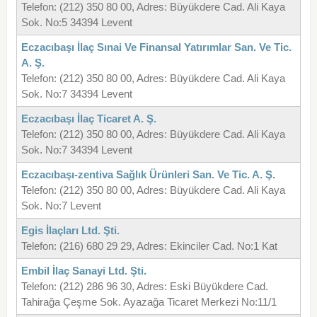
Telefon: (212) 350 80 00, Adres: Büyükdere Cad. Ali Kaya
Sok. No:5 34394 Levent
Eczacıbaşı İlaç Sınai Ve Finansal Yatırımlar San. Ve Tic.
A. Ş.
Telefon: (212) 350 80 00, Adres: Büyükdere Cad. Ali Kaya
Sok. No:7 34394 Levent
Eczacıbaşı İlaç Ticaret A. Ş.
Telefon: (212) 350 80 00, Adres: Büyükdere Cad. Ali Kaya
Sok. No:7 34394 Levent
Eczacıbaşı-zentiva Sağlık Ürünleri San. Ve Tic. A. Ş.
Telefon: (212) 350 80 00, Adres: Büyükdere Cad. Ali Kaya
Sok. No:7 Levent
Egis İlaçları Ltd. Şti.
Telefon: (216) 680 29 29, Adres: Ekinciler Cad. No:1 Kat
Embil İlaç Sanayi Ltd. Şti.
Telefon: (212) 286 96 30, Adres: Eski Büyükdere Cad.
Tahirağa Çeşme Sok. Ayazağa Ticaret Merkezi No:11/1