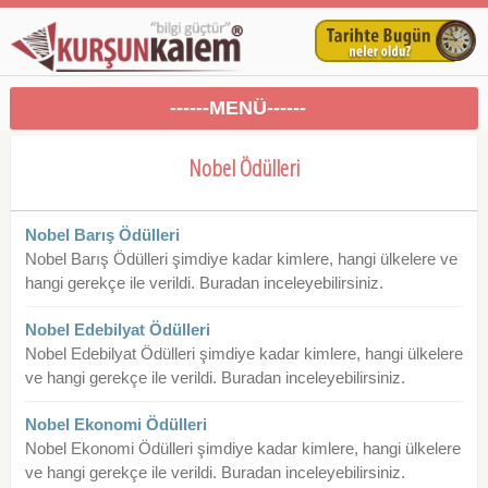
------MENÜ------
Nobel Ödülleri
Nobel Barış Ödülleri
Nobel Barış Ödülleri şimdiye kadar kimlere, hangi ülkelere ve
hangi gerekçe ile verildi. Buradan inceleyebilirsiniz.
Nobel Edebilyat Ödülleri
Nobel Edebilyat Ödülleri şimdiye kadar kimlere, hangi ülkelere
ve hangi gerekçe ile verildi. Buradan inceleyebilirsiniz.
Nobel Ekonomi Ödülleri
Nobel Ekonomi Ödülleri şimdiye kadar kimlere, hangi ülkelere
ve hangi gerekçe ile verildi. Buradan inceleyebilirsiniz.