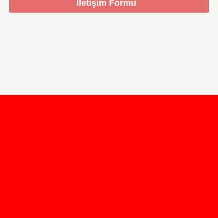
İletişim Formu