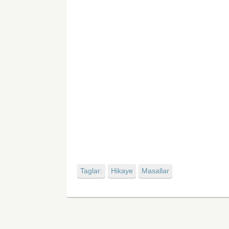
Taglar:
Hikaye
Masallar