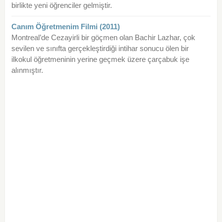
birlikte yeni öğrenciler gelmiştir.
Canım Öğretmenim Filmi (2011)
Montreal’de Cezayirli bir göçmen olan Bachir Lazhar, çok
sevilen ve sınıfta gerçekleştirdiği intihar sonucu ölen bir
ilkokul öğretmeninin yerine geçmek üzere çarçabuk işe
alınmıştır.