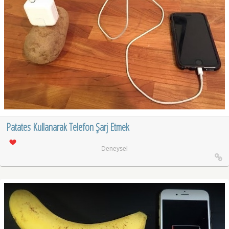
Patates Kullanarak Telefon Şarj Etmek
Deneysel