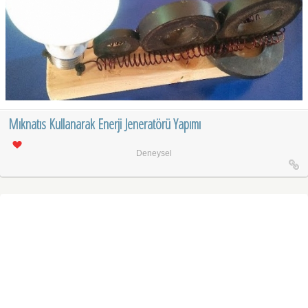
Mıknatıs Kullanarak Enerji Jeneratörü Yapımı
Deneysel