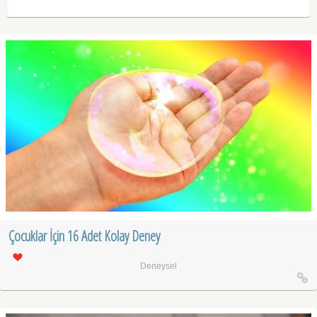
Çocuklar İçin 16 Adet Kolay Deney
Deneysel