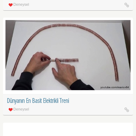
Deneysel
Dünyanın En Basit Elektrikli Treni
Deneysel