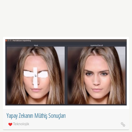
Yapay Zekanın Müthiş Sonuçları
Teknolojik