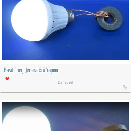
Basit Enerji Jeneratörü Yapımı
Deneysel