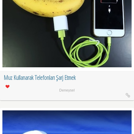
Muz Kullanarak Telefonları Şarj Etmek
Deneysel