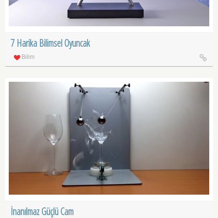
7 Harika Bilimsel Oyuncak
Bilim
İnanılmaz Güçlü Cam