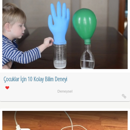
Çocuklar İçin 10 Kolay Bilim Deneyi
Deneysel