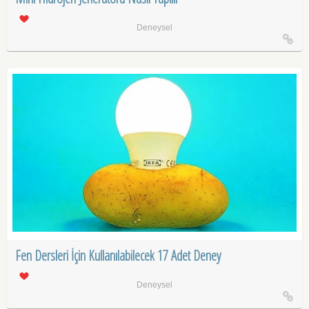
Deneysel
Fen Dersleri İçin Kullanılabilecek 17 Adet Deney
Deneysel