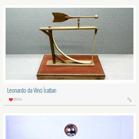
Leonardo da Vinci İcatları
Bilim