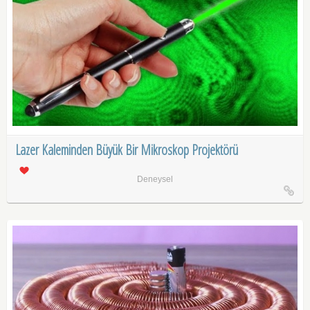
Lazer Kaleminden Büyük Bir Mikroskop Projektörü
Deneysel