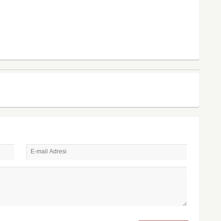
E-mail Adresi