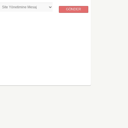
GÖNDER