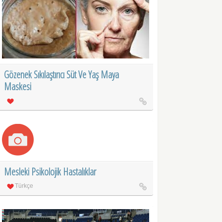
Gözenek Sıkılaştırıcı Süt Ve Yaş Maya
Maskesi
Mesleki Psikolojik Hastalıklar
Türkçe