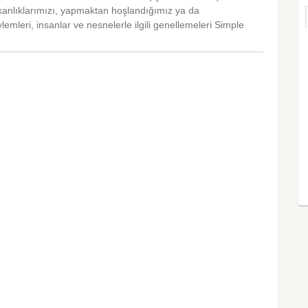
şkanlıklarımızı, yapmaktan hoşlandığımız ya da
lemleri, insanlar ve nesnelerle ilgili genellemeleri Simple