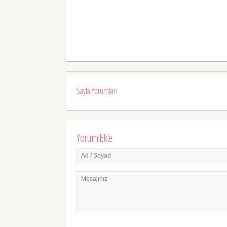
Sayfa Yorumları
Yorum Ekle
Ad / Soyad
Mesajınız