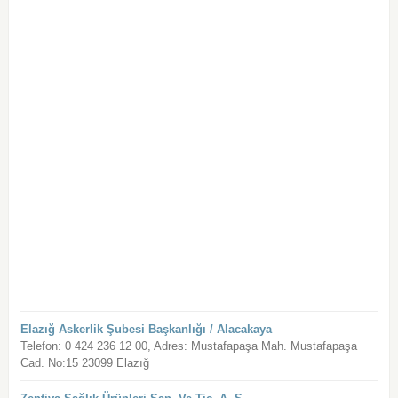
Elazığ Askerlik Şubesi Başkanlığı / Alacakaya
Telefon: 0 424 236 12 00, Adres: Mustafapaşa Mah. Mustafapaşa
Cad. No:15 23099 Elazığ