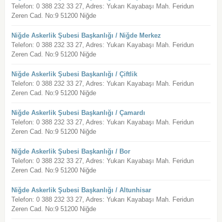
Telefon: 0 388 232 33 27, Adres: Yukarı Kayabaşı Mah. Feridun
Zeren Cad. No:9 51200 Niğde
Niğde Askerlik Şubesi Başkanlığı / Niğde Merkez
Telefon: 0 388 232 33 27, Adres: Yukarı Kayabaşı Mah. Feridun
Zeren Cad. No:9 51200 Niğde
Niğde Askerlik Şubesi Başkanlığı / Çiftlik
Telefon: 0 388 232 33 27, Adres: Yukarı Kayabaşı Mah. Feridun
Zeren Cad. No:9 51200 Niğde
Niğde Askerlik Şubesi Başkanlığı / Çamardı
Telefon: 0 388 232 33 27, Adres: Yukarı Kayabaşı Mah. Feridun
Zeren Cad. No:9 51200 Niğde
Niğde Askerlik Şubesi Başkanlığı / Bor
Telefon: 0 388 232 33 27, Adres: Yukarı Kayabaşı Mah. Feridun
Zeren Cad. No:9 51200 Niğde
Niğde Askerlik Şubesi Başkanlığı / Altunhisar
Telefon: 0 388 232 33 27, Adres: Yukarı Kayabaşı Mah. Feridun
Zeren Cad. No:9 51200 Niğde