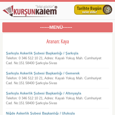
------MENÜ------
Aranan: Kaya
Şarkışla Askerlik Şubesi Başkanlığı / Şarkışla
Telefon: 0 346 512 10 21, Adres: Kayalı Yokuş Mah. Cumhuriyet
Cad. No:151 58400 Şarkışla-Sivas
Şarkışla Askerlik Şubesi Başkanlığı / Gemerek
Telefon: 0 346 512 10 21, Adres: Kayalı Yokuş Mah. Cumhuriyet
Cad. No:151 58400 Şarkışla-Sivas
Şarkışla Askerlik Şubesi Başkanlığı / Altınyayla
Telefon: 0 346 512 10 21, Adres: Kayalı Yokuş Mah. Cumhuriyet
Cad. No:151 58400 Şarkışla-Sivas
Niğde Askerlik Şubesi Başkanlığı / Ulukışla