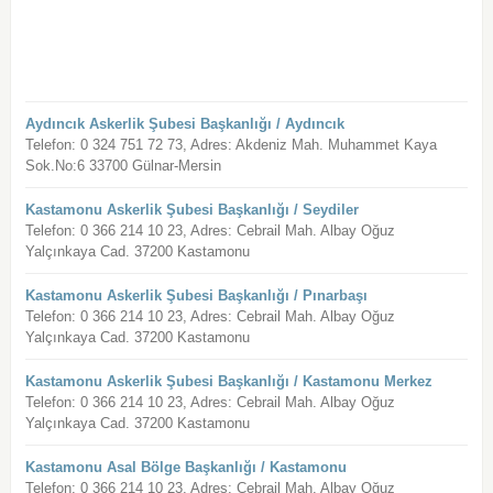
Aydıncık Askerlik Şubesi Başkanlığı / Aydıncık
Telefon: 0 324 751 72 73, Adres: Akdeniz Mah. Muhammet Kaya
Sok.No:6 33700 Gülnar-Mersin
Kastamonu Askerlik Şubesi Başkanlığı / Seydiler
Telefon: 0 366 214 10 23, Adres: Cebrail Mah. Albay Oğuz
Yalçınkaya Cad. 37200 Kastamonu
Kastamonu Askerlik Şubesi Başkanlığı / Pınarbaşı
Telefon: 0 366 214 10 23, Adres: Cebrail Mah. Albay Oğuz
Yalçınkaya Cad. 37200 Kastamonu
Kastamonu Askerlik Şubesi Başkanlığı / Kastamonu Merkez
Telefon: 0 366 214 10 23, Adres: Cebrail Mah. Albay Oğuz
Yalçınkaya Cad. 37200 Kastamonu
Kastamonu Asal Bölge Başkanlığı / Kastamonu
Telefon: 0 366 214 10 23, Adres: Cebrail Mah. Albay Oğuz