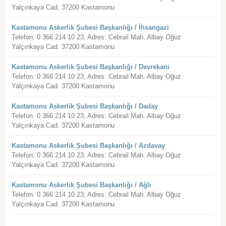
Yalçınkaya Cad. 37200 Kastamonu
Kastamonu Askerlik Şubesi Başkanlığı / İhsangazi
Telefon: 0 366 214 10 23, Adres: Cebrail Mah. Albay Oğuz
Yalçınkaya Cad. 37200 Kastamonu
Kastamonu Askerlik Şubesi Başkanlığı / Devrekani
Telefon: 0 366 214 10 23, Adres: Cebrail Mah. Albay Oğuz
Yalçınkaya Cad. 37200 Kastamonu
Kastamonu Askerlik Şubesi Başkanlığı / Daday
Telefon: 0 366 214 10 23, Adres: Cebrail Mah. Albay Oğuz
Yalçınkaya Cad. 37200 Kastamonu
Kastamonu Askerlik Şubesi Başkanlığı / Azdavay
Telefon: 0 366 214 10 23, Adres: Cebrail Mah. Albay Oğuz
Yalçınkaya Cad. 37200 Kastamonu
Kastamonu Askerlik Şubesi Başkanlığı / Ağlı
Telefon: 0 366 214 10 23, Adres: Cebrail Mah. Albay Oğuz
Yalçınkaya Cad. 37200 Kastamonu