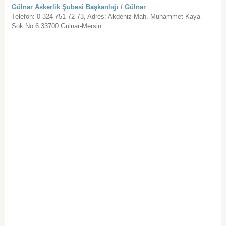
Gülnar Askerlik Şubesi Başkanlığı / Gülnar
Telefon: 0 324 751 72 73, Adres: Akdeniz Mah. Muhammet Kaya
Sok.No:6 33700 Gülnar-Mersin