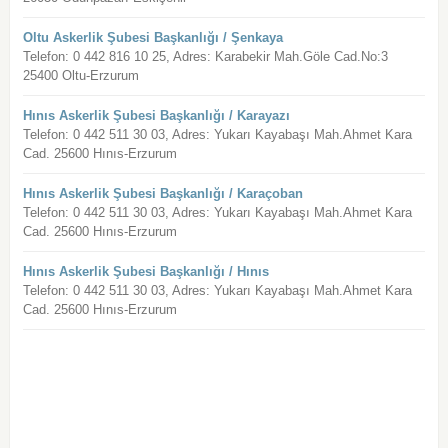
Oltu Askerlik Şubesi Başkanlığı / Şenkaya
Telefon: 0 442 816 10 25, Adres: Karabekir Mah.Göle Cad.No:3
25400 Oltu-Erzurum
Hınıs Askerlik Şubesi Başkanlığı / Karayazı
Telefon: 0 442 511 30 03, Adres: Yukarı Kayabaşı Mah.Ahmet Kara
Cad. 25600 Hınıs-Erzurum
Hınıs Askerlik Şubesi Başkanlığı / Karaçoban
Telefon: 0 442 511 30 03, Adres: Yukarı Kayabaşı Mah.Ahmet Kara
Cad. 25600 Hınıs-Erzurum
Hınıs Askerlik Şubesi Başkanlığı / Hınıs
Telefon: 0 442 511 30 03, Adres: Yukarı Kayabaşı Mah.Ahmet Kara
Cad. 25600 Hınıs-Erzurum