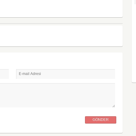
E-mail Adresi
GÖNDER