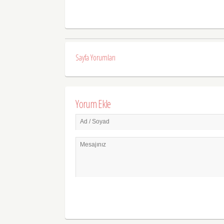
Sayfa Yorumları
Yorum Ekle
Ad / Soyad
Mesajınız