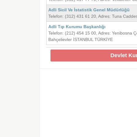
Adli Sicil Ve İstatistik Genel Müdürlüğü
Telefon: (312) 431 61 20, Adres: Tuna Cad
Adli Tıp Kurumu Başkanlığı
Telefon: (212) 454 15 00, Adres: Yenibosna
Bahçelievler İSTANBUL TÜRKİYE
Devlet Ku