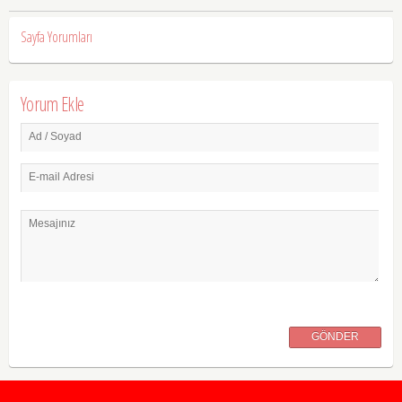
Sayfa Yorumları
Yorum Ekle
Ad / Soyad
E-mail Adresi
Mesajınız
GÖNDER