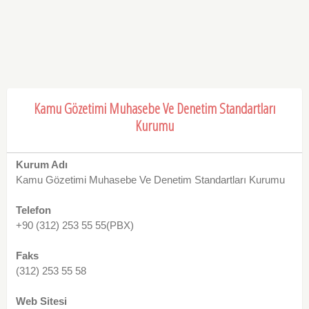
Kamu Gözetimi Muhasebe Ve Denetim Standartları
Kurumu
Kurum Adı
Kamu Gözetimi Muhasebe Ve Denetim Standartları Kurumu
Telefon
+90 (312) 253 55 55(PBX)
Faks
(312) 253 55 58
Web Sitesi