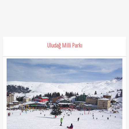
Uludağ Milli Parkı