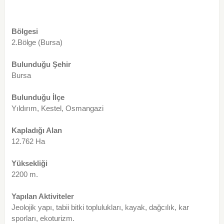
Bölgesi
2.Bölge (Bursa)
Bulunduğu Şehir
Bursa
Bulunduğu İlçe
Yıldırım, Kestel, Osmangazi
Kapladığı Alan
12.762 Ha
Yüksekliği
2200 m.
Yapılan Aktiviteler
Jeolojik yapı, tabii bitki toplulukları, kayak, dağcılık, kar
sporları, ekoturizm.