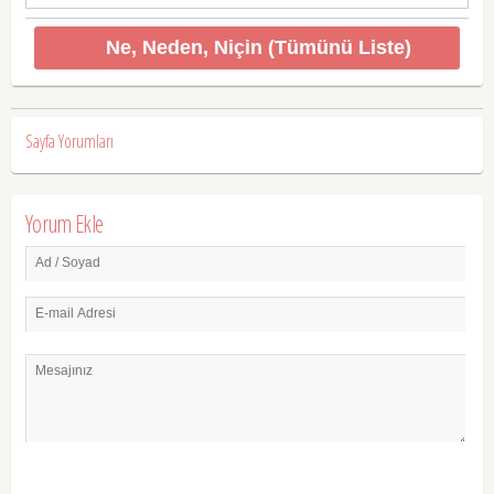
Ne, Neden, Niçin (Tümünü Liste)
Sayfa Yorumları
Yorum Ekle
Ad / Soyad
E-mail Adresi
Mesajınız