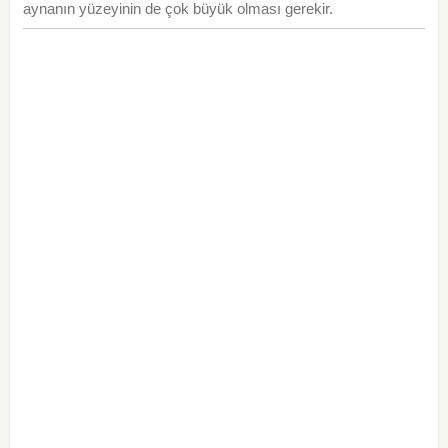
aynanın yüzeyinin de çok büyük olması gerekir.