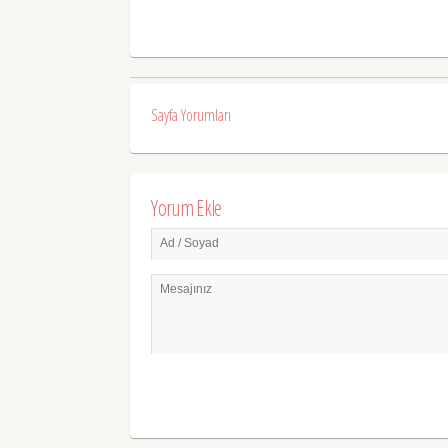
Sayfa Yorumları
Yorum Ekle
Ad / Soyad
Mesajınız