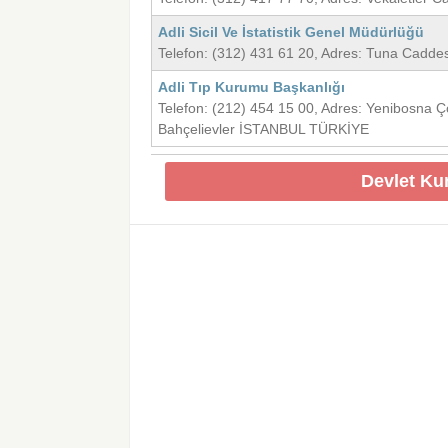
Adli Sicil Ve İstatistik Genel Müdürlüğü
Telefon: (312) 431 61 20, Adres: Tuna Cad
Adli Tıp Kurumu Başkanlığı
Telefon: (212) 454 15 00, Adres: Yenibosna
Bahçelievler İSTANBUL TÜRKİYE
Devlet Ku