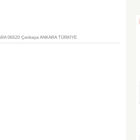
ANKARA 06520 Çankaya ANKARA TÜRKİYE