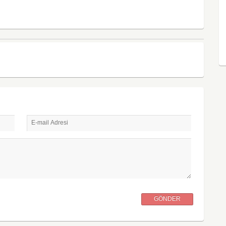
E-mail Adresi
GÖNDER