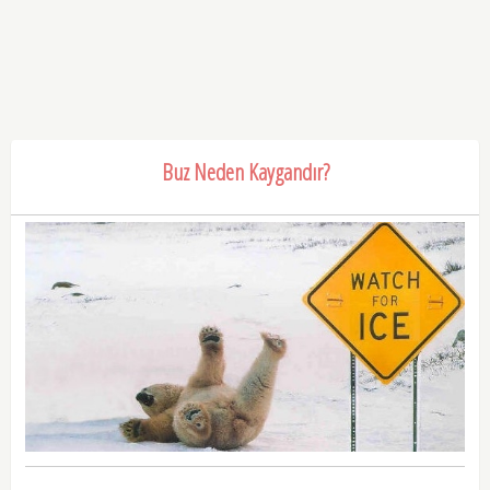
Buz Neden Kaygandır?