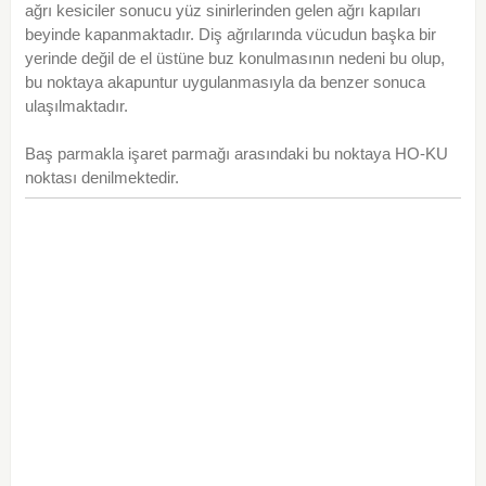
ağrı kesiciler sonucu yüz sinirlerinden gelen ağrı kapıları
beyinde kapanmaktadır. Diş ağrılarında vücudun başka bir
yerinde değil de el üstüne buz konulmasının nedeni bu olup,
bu noktaya akapuntur uygulanmasıyla da benzer sonuca
ulaşılmaktadır.
Baş parmakla işaret parmağı arasındaki bu noktaya HO-KU
noktası denilmektedir.