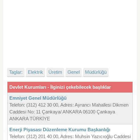
Taglar:
Elektrik
Üretim
Genel
Müdürlüğü
Devlet Kurumları - İlginizi çekebilecek başlıklar
Emniyet Genel Müdürlüğü
Telefon: (312) 412 30 00, Adres: Ayrancı Mahallesi Dikmen
Caddesi No: 11 Çankaya/ ANKARA 06100 Çankaya
ANKARA TÜRKİYE
Enerji Piyasası Düzenleme Kurumu Başkanlığı
Telefon: (312) 201 40 00, Adres: Muhsin Yazıcıoğlu Caddesi