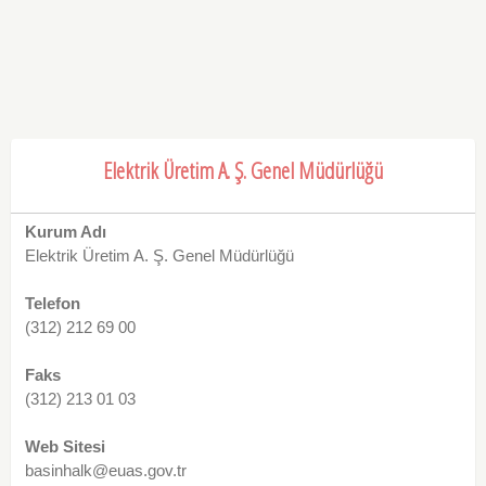
Elektrik Üretim A. Ş. Genel Müdürlüğü
Kurum Adı
Elektrik Üretim A. Ş. Genel Müdürlüğü
Telefon
(312) 212 69 00
Faks
(312) 213 01 03
Web Sitesi
basinhalk@euas.gov.tr