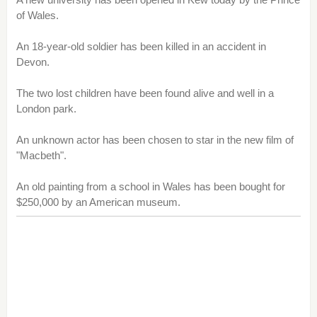
of Wales.
An 18-year-old soldier has been killed in an accident in
Devon.
The two lost children have been found alive and well in a
London park.
An unknown actor has been chosen to star in the new film of
"Macbeth".
An old painting from a school in Wales has been bought for
$250,000 by an American museum.