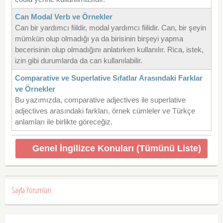
Can Modal Verb ve Örnekler
Can bir yardımcı fiildir, modal yardımcı fiilidir. Can, bir şeyin
mümkün olup olmadığı ya da birisinin birşeyi yapma
becerisinin olup olmadığını anlatırken kullanılır. Rica, istek,
izin gibi durumlarda da can kullanılabilir.
Comparative ve Superlative Sıfatlar Arasındaki Farklar
ve Örnekler
Bu yazımızda, comparative adjectives ile superlative
adjectives arasındaki farkları, örnek cümleler ve Türkçe
anlamları ile birlikte göreceğiz.
Genel İngilizce Konuları (Tümünü Liste)
Sayfa Yorumları