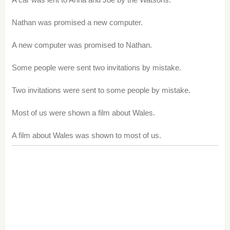
Nathan was promised a new computer.
A new computer was promised to Nathan.
Some people were sent two invitations by mistake.
Two invitations were sent to some people by mistake.
Most of us were shown a film about Wales.
A film about Wales was shown to most of us.