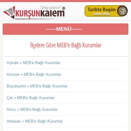
------MENÜ------
İlçelere Göre MEB'e Bağlı Kurumlar
Aşkale » MEB'e Bağlı Kurumlar
Aziziye » MEB'e Bağlı Kurumlar
Büyükşehir » MEB'e Bağlı Kurumlar
Çat » MEB'e Bağlı Kurumlar
Hınıs » MEB'e Bağlı Kurumlar
Horasan » MEB'e Bağlı Kurumlar