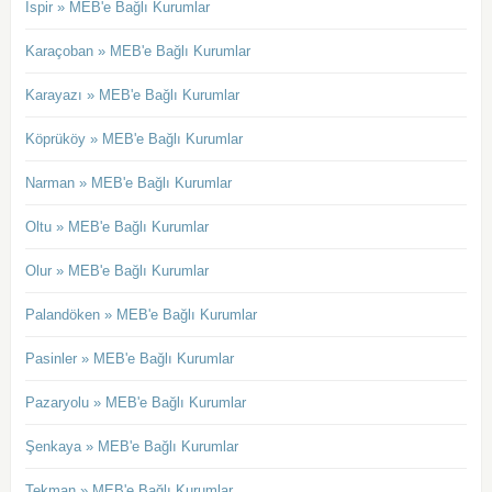
İspir » MEB'e Bağlı Kurumlar
Karaçoban » MEB'e Bağlı Kurumlar
Karayazı » MEB'e Bağlı Kurumlar
Köprüköy » MEB'e Bağlı Kurumlar
Narman » MEB'e Bağlı Kurumlar
Oltu » MEB'e Bağlı Kurumlar
Olur » MEB'e Bağlı Kurumlar
Palandöken » MEB'e Bağlı Kurumlar
Pasinler » MEB'e Bağlı Kurumlar
Pazaryolu » MEB'e Bağlı Kurumlar
Şenkaya » MEB'e Bağlı Kurumlar
Tekman » MEB'e Bağlı Kurumlar