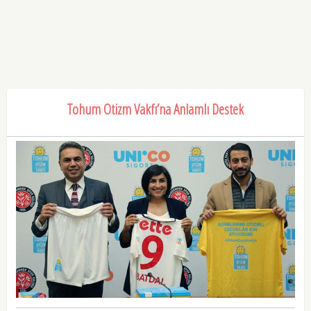
Tohum Otizm Vakfı’na Anlamlı Destek