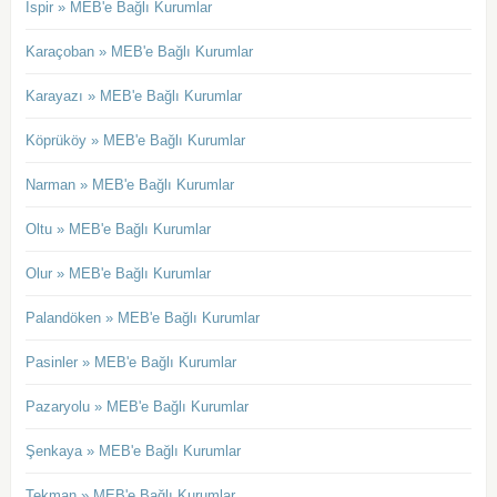
İspir » MEB'e Bağlı Kurumlar
Karaçoban » MEB'e Bağlı Kurumlar
Karayazı » MEB'e Bağlı Kurumlar
Köprüköy » MEB'e Bağlı Kurumlar
Narman » MEB'e Bağlı Kurumlar
Oltu » MEB'e Bağlı Kurumlar
Olur » MEB'e Bağlı Kurumlar
Palandöken » MEB'e Bağlı Kurumlar
Pasinler » MEB'e Bağlı Kurumlar
Pazaryolu » MEB'e Bağlı Kurumlar
Şenkaya » MEB'e Bağlı Kurumlar
Tekman » MEB'e Bağlı Kurumlar