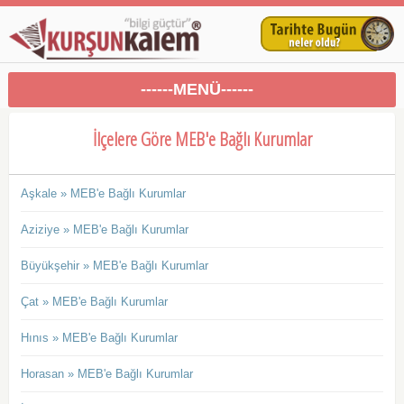
------MENÜ------
İlçelere Göre MEB'e Bağlı Kurumlar
Aşkale » MEB'e Bağlı Kurumlar
Aziziye » MEB'e Bağlı Kurumlar
Büyükşehir » MEB'e Bağlı Kurumlar
Çat » MEB'e Bağlı Kurumlar
Hınıs » MEB'e Bağlı Kurumlar
Horasan » MEB'e Bağlı Kurumlar