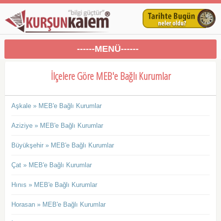
------MENÜ------
İlçelere Göre MEB'e Bağlı Kurumlar
Aşkale » MEB'e Bağlı Kurumlar
Aziziye » MEB'e Bağlı Kurumlar
Büyükşehir » MEB'e Bağlı Kurumlar
Çat » MEB'e Bağlı Kurumlar
Hınıs » MEB'e Bağlı Kurumlar
Horasan » MEB'e Bağlı Kurumlar