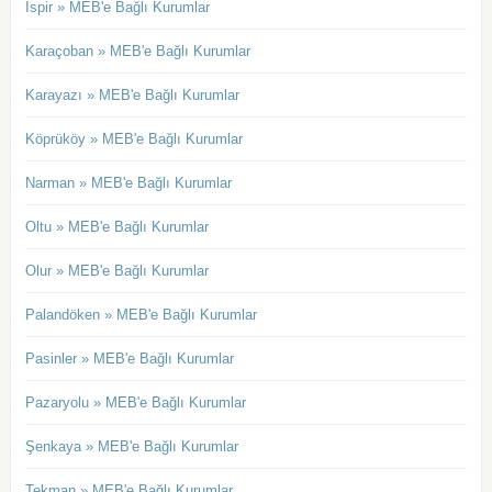
İspir » MEB'e Bağlı Kurumlar
Karaçoban » MEB'e Bağlı Kurumlar
Karayazı » MEB'e Bağlı Kurumlar
Köprüköy » MEB'e Bağlı Kurumlar
Narman » MEB'e Bağlı Kurumlar
Oltu » MEB'e Bağlı Kurumlar
Olur » MEB'e Bağlı Kurumlar
Palandöken » MEB'e Bağlı Kurumlar
Pasinler » MEB'e Bağlı Kurumlar
Pazaryolu » MEB'e Bağlı Kurumlar
Şenkaya » MEB'e Bağlı Kurumlar
Tekman » MEB'e Bağlı Kurumlar