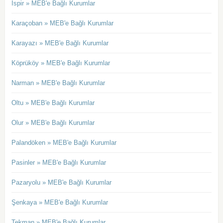
İspir » MEB'e Bağlı Kurumlar
Karaçoban » MEB'e Bağlı Kurumlar
Karayazı » MEB'e Bağlı Kurumlar
Köprüköy » MEB'e Bağlı Kurumlar
Narman » MEB'e Bağlı Kurumlar
Oltu » MEB'e Bağlı Kurumlar
Olur » MEB'e Bağlı Kurumlar
Palandöken » MEB'e Bağlı Kurumlar
Pasinler » MEB'e Bağlı Kurumlar
Pazaryolu » MEB'e Bağlı Kurumlar
Şenkaya » MEB'e Bağlı Kurumlar
Tekman » MEB'e Bağlı Kurumlar