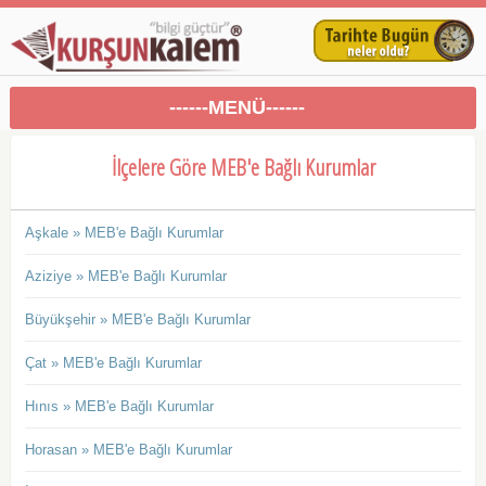
------MENÜ------
İlçelere Göre MEB'e Bağlı Kurumlar
Aşkale » MEB'e Bağlı Kurumlar
Aziziye » MEB'e Bağlı Kurumlar
Büyükşehir » MEB'e Bağlı Kurumlar
Çat » MEB'e Bağlı Kurumlar
Hınıs » MEB'e Bağlı Kurumlar
Horasan » MEB'e Bağlı Kurumlar