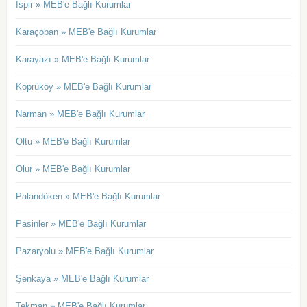
İspir » MEB'e Bağlı Kurumlar
Karaçoban » MEB'e Bağlı Kurumlar
Karayazı » MEB'e Bağlı Kurumlar
Köprüköy » MEB'e Bağlı Kurumlar
Narman » MEB'e Bağlı Kurumlar
Oltu » MEB'e Bağlı Kurumlar
Olur » MEB'e Bağlı Kurumlar
Palandöken » MEB'e Bağlı Kurumlar
Pasinler » MEB'e Bağlı Kurumlar
Pazaryolu » MEB'e Bağlı Kurumlar
Şenkaya » MEB'e Bağlı Kurumlar
Tekman » MEB'e Bağlı Kurumlar