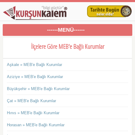
------MENÜ------
İlçelere Göre MEB'e Bağlı Kurumlar
Aşkale » MEB'e Bağlı Kurumlar
Aziziye » MEB'e Bağlı Kurumlar
Büyükşehir » MEB'e Bağlı Kurumlar
Çat » MEB'e Bağlı Kurumlar
Hınıs » MEB'e Bağlı Kurumlar
Horasan » MEB'e Bağlı Kurumlar