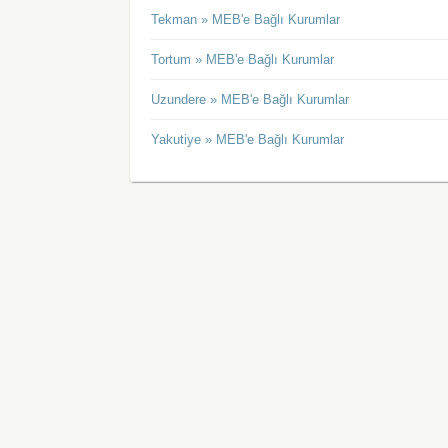
Tekman » MEB'e Bağlı Kurumlar
Tortum » MEB'e Bağlı Kurumlar
Uzundere » MEB'e Bağlı Kurumlar
Yakutiye » MEB'e Bağlı Kurumlar