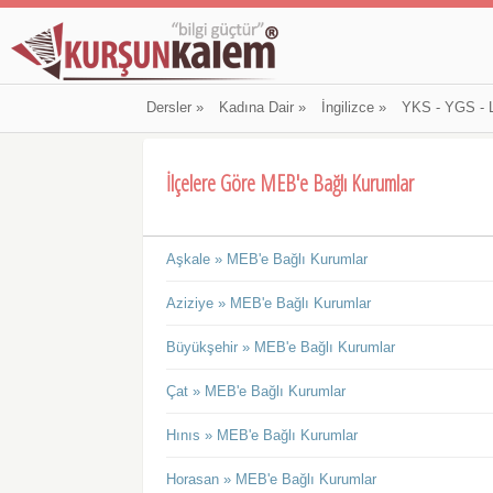
Dersler
»
Kadına Dair
»
İngilizce
»
YKS - YGS - 
İlçelere Göre MEB'e Bağlı Kurumlar
Aşkale » MEB'e Bağlı Kurumlar
Aziziye » MEB'e Bağlı Kurumlar
Büyükşehir » MEB'e Bağlı Kurumlar
Çat » MEB'e Bağlı Kurumlar
Hınıs » MEB'e Bağlı Kurumlar
Horasan » MEB'e Bağlı Kurumlar