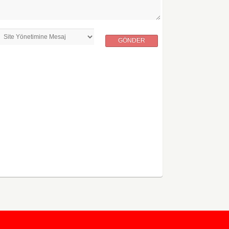
GÖNDER