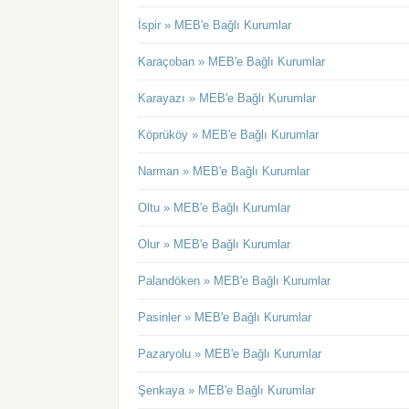
İspir » MEB'e Bağlı Kurumlar
Karaçoban » MEB'e Bağlı Kurumlar
Karayazı » MEB'e Bağlı Kurumlar
Köprüköy » MEB'e Bağlı Kurumlar
Narman » MEB'e Bağlı Kurumlar
Oltu » MEB'e Bağlı Kurumlar
Olur » MEB'e Bağlı Kurumlar
Palandöken » MEB'e Bağlı Kurumlar
Pasinler » MEB'e Bağlı Kurumlar
Pazaryolu » MEB'e Bağlı Kurumlar
Şenkaya » MEB'e Bağlı Kurumlar