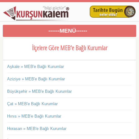
------MENÜ------
İlçelere Göre MEB'e Bağlı Kurumlar
Aşkale » MEB'e Bağlı Kurumlar
Aziziye » MEB'e Bağlı Kurumlar
Büyükşehir » MEB'e Bağlı Kurumlar
Çat » MEB'e Bağlı Kurumlar
Hınıs » MEB'e Bağlı Kurumlar
Horasan » MEB'e Bağlı Kurumlar