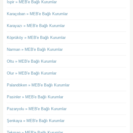
İspir » MEB'e Bağlı Kurumlar
Karaçoban » MEB'e Bağlı Kurumlar
Karayazı » MEB'e Bağlı Kurumlar
Köprüköy » MEB'e Bağlı Kurumlar
Narman » MEB'e Bağlı Kurumlar
Oltu » MEB'e Bağlı Kurumlar
Olur » MEB'e Bağlı Kurumlar
Palandöken » MEB'e Bağlı Kurumlar
Pasinler » MEB'e Bağlı Kurumlar
Pazaryolu » MEB'e Bağlı Kurumlar
Şenkaya » MEB'e Bağlı Kurumlar
Tekman » MEB'e Bağlı Kurumlar