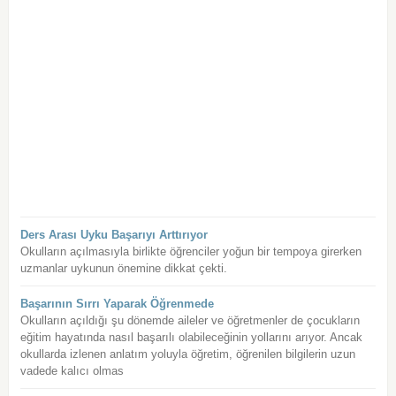
Ders Arası Uyku Başarıyı Arttırıyor
Okulların açılmasıyla birlikte öğrenciler yoğun bir tempoya girerken
uzmanlar uykunun önemine dikkat çekti.
Başarının Sırrı Yaparak Öğrenmede
Okulların açıldığı şu dönemde aileler ve öğretmenler de çocukların
eğitim hayatında nasıl başarılı olabileceğinin yollarını arıyor. Ancak
okullarda izlenen anlatım yoluyla öğretim, öğrenilen bilgilerin uzun
vadede kalıcı olmas