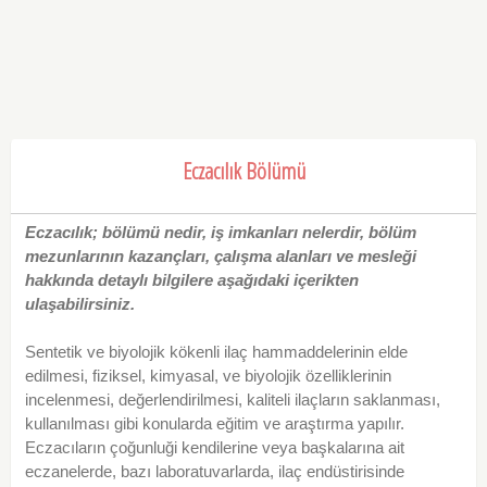
Eczacılık Bölümü
Eczacılık; bölümü nedir, iş imkanları nelerdir, bölüm
mezunlarının kazançları, çalışma alanları ve mesleği
hakkında detaylı bilgilere aşağıdaki içerikten
ulaşabilirsiniz.
Sentetik ve biyolojik kökenli ilaç hammaddelerinin elde
edilmesi, fiziksel, kimyasal, ve biyolojik özelliklerinin
incelenmesi, değerlendirilmesi, kaliteli ilaçların saklanması,
kullanılması gibi konularda eğitim ve araştırma yapılır.
Eczacıların çoğunluği kendilerine veya başkalarına ait
eczanelerde, bazı laboratuvarlarda, ilaç endüstirisinde