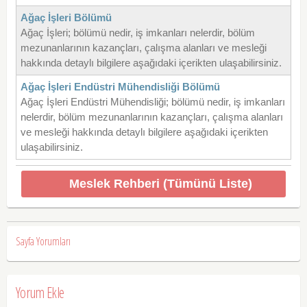
Ağaç İşleri Bölümü
Ağaç İşleri; bölümü nedir, iş imkanları nelerdir, bölüm
mezunanlarının kazançları, çalışma alanları ve mesleği
hakkında detaylı bilgilere aşağıdaki içerikten ulaşabilirsiniz.
Ağaç İşleri Endüstri Mühendisliği Bölümü
Ağaç İşleri Endüstri Mühendisliği; bölümü nedir, iş imkanları
nelerdir, bölüm mezunanlarının kazançları, çalışma alanları
ve mesleği hakkında detaylı bilgilere aşağıdaki içerikten
ulaşabilirsiniz.
Meslek Rehberi (Tümünü Liste)
Sayfa Yorumları
Yorum Ekle