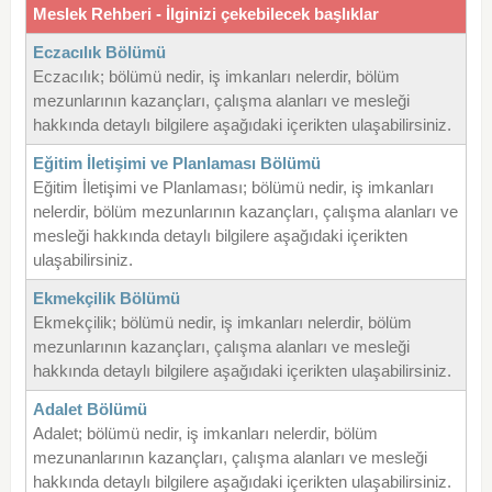
Meslek Rehberi - İlginizi çekebilecek başlıklar
Eczacılık Bölümü
Eczacılık; bölümü nedir, iş imkanları nelerdir, bölüm
mezunlarının kazançları, çalışma alanları ve mesleği
hakkında detaylı bilgilere aşağıdaki içerikten ulaşabilirsiniz.
Eğitim İletişimi ve Planlaması Bölümü
Eğitim İletişimi ve Planlaması; bölümü nedir, iş imkanları
nelerdir, bölüm mezunlarının kazançları, çalışma alanları ve
mesleği hakkında detaylı bilgilere aşağıdaki içerikten
ulaşabilirsiniz.
Ekmekçilik Bölümü
Ekmekçilik; bölümü nedir, iş imkanları nelerdir, bölüm
mezunlarının kazançları, çalışma alanları ve mesleği
hakkında detaylı bilgilere aşağıdaki içerikten ulaşabilirsiniz.
Adalet Bölümü
Adalet; bölümü nedir, iş imkanları nelerdir, bölüm
mezunanlarının kazançları, çalışma alanları ve mesleği
hakkında detaylı bilgilere aşağıdaki içerikten ulaşabilirsiniz.