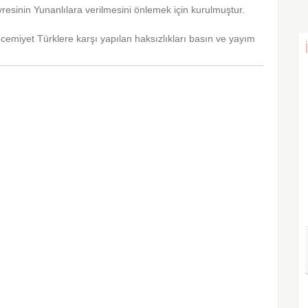
resinin Yunanlılara verilmesini önlemek için kurulmuştur.
cemiyet Türklere karşı yapılan haksızlıkları basın ve yayım