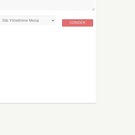
GÖNDER