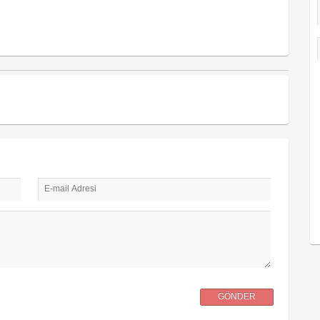
E-mail Adresi
GÖNDER