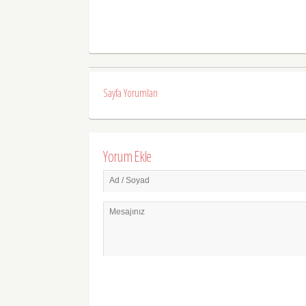
Sayfa Yorumları
Yorum Ekle
Ad / Soyad
Mesajınız