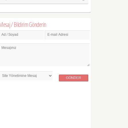
Mesaj / Bildirim Gönderin
Ad / Soyad
E-mail Adresi
Mesajınız
GÖNDER