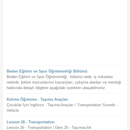
Beden Eğitimi ve Spor Öğretmenliği Bölümü
Beden Eğitimi ve Spor Öğretmenliği ; bölümü nedir, iş imkanları
nelerdir, bölüm mezunlarının kazançları, çalışma alanları ve mesleği
hakkında detaylı bilgilere aşağıdaki içerikten ulaşabilirsiniz.
Kelime Öğrenme - Taşıma Araçları
Çocuklar İçin İngilizce - Taşıma Araçları / Transportation Sounds -
Vehicle
Lesson 26 - Transportation
Lesson 26 - Transportation / Ders 26 - Taşımacılık