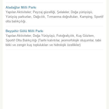
Aladağlar Milli Parkı
Yapılan Aktiviteler; Peyzaj güzelliği, Şelaleler, Doğa yürüyüşü,
Yürüyüş parkurları, Dağcılık, Tırmanma doğrultuları, Kamping, Sportif
olta balıkçılığı.
Beyşehir Gölü Milli Parkı
Yapılan Aktiviteler; Doğa Yürüyüşü, Fotoğrafçılık, Kuş Gözlem,
Sportif Olta Balıkçılığı (Tarihi kalıntılar, jeomorfolojik oluşumlar, tabii
bitki ve zengin kuş toplulukları ve hidrolojik özellikler)