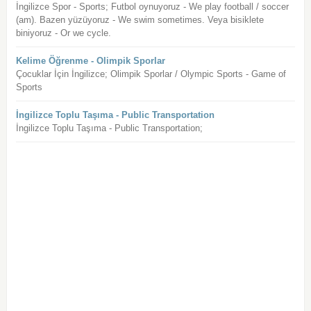
İngilizce Spor - Sports; Futbol oynuyoruz - We play football / soccer
(am). Bazen yüzüyoruz - We swim sometimes. Veya bisiklete
biniyoruz - Or we cycle.
Kelime Öğrenme - Olimpik Sporlar
Çocuklar İçin İngilizce; Olimpik Sporlar / Olympic Sports - Game of
Sports
İngilizce Toplu Taşıma - Public Transportation
İngilizce Toplu Taşıma - Public Transportation;