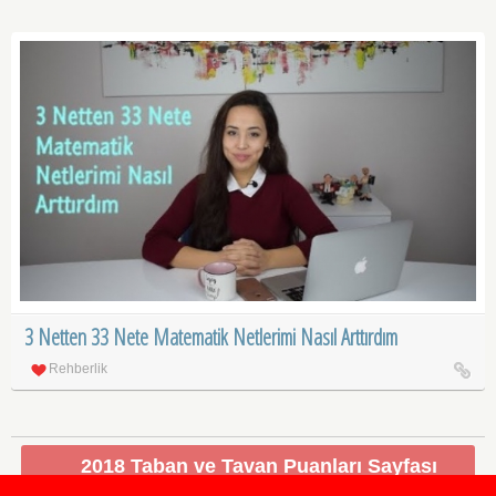
3 Netten 33 Nete Matematik Netlerimi Nasıl Arttırdım
Rehberlik
2018 Taban ve Tavan Puanları Sayfası