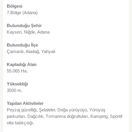
Bölgesi
7.Bölge (Adana)
Bulunduğu Şehir
Kayseri, Niğde, Adana
Bulunduğu İlçe
Çamardı, Aladağ, Yahyalı
Kapladığı Alan
55.065 Ha.
Yüksekliği
3500 m.
Yapılan Aktiviteler
Peyzaj güzelliği, Şelaleler, Doğa yürüyüşü, Yürüyüş
parkurları, Dağcılık, Tırmanma doğrultuları, Kamping, Sportif
olta balıkçılığı.