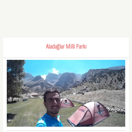
Aladağlar Milli Parkı