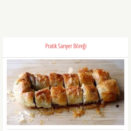
Pratik Sarıyer Böreği