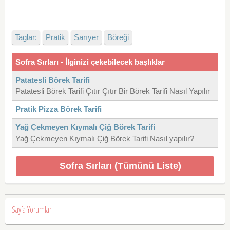
Taglar:
Pratik
Sarıyer
Böreği
Sofra Sırları - İlginizi çekebilecek başlıklar
Patatesli Börek Tarifi
Patatesli Börek Tarifi Çıtır Çıtır Bir Börek Tarifi Nasıl Yapılır
Pratik Pizza Börek Tarifi
Yağ Çekmeyen Kıymalı Çiğ Börek Tarifi
Yağ Çekmeyen Kıymalı Çiğ Börek Tarifi Nasıl yapılır?
Sofra Sırları (Tümünü Liste)
Sayfa Yorumları