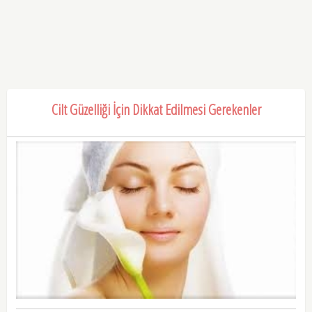
Cilt Güzelliği İçin Dikkat Edilmesi Gerekenler