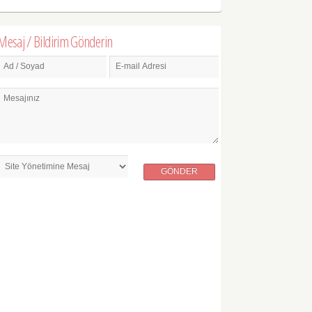
Mesaj / Bildirim Gönderin
Ad / Soyad
E-mail Adresi
Mesajınız
GÖNDER