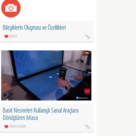
Bileşiklerin Oluşması ve Özellikleri
Ders
Basit Nesneleri Kullanışlı Sanal Araçlara
Dönüştüren Masa
Teknolojik