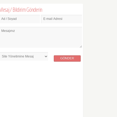
Mesaj / Bildirim Gönderin
Ad / Soyad
E-mail Adresi
Mesajınız
GÖNDER