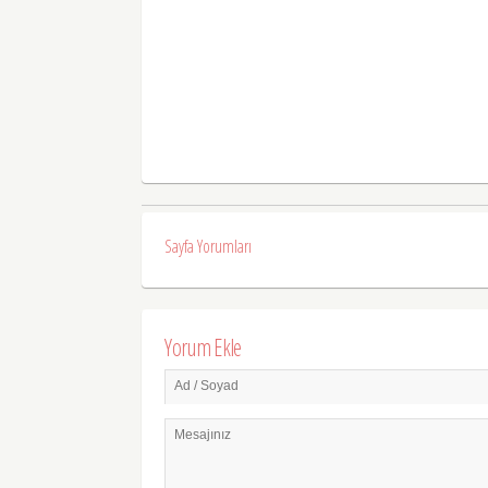
Sayfa Yorumları
Yorum Ekle
Ad / Soyad
Mesajınız