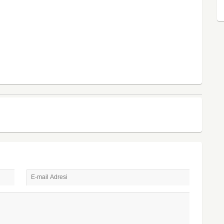
E-mail Adresi